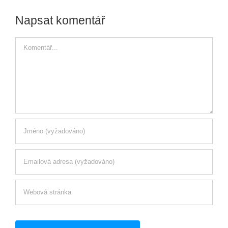
Napsat komentář
Komentář