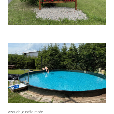
Vzduch je naše moře.