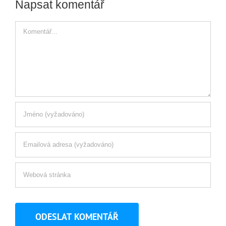
Napsat komentář
Komentář